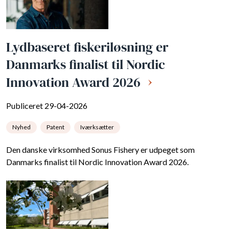
Lydbaseret fiskeriløsning er
Danmarks finalist til Nordic
Innovation Award 2026
Publiceret 29-04-2026
Nyhed
Patent
Iværksætter
Den danske virksomhed Sonus Fishery er udpeget som
Danmarks finalist til Nordic Innovation Award 2026.