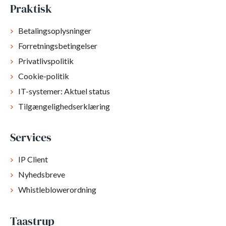
Praktisk
Betalingsoplysninger
Forretningsbetingelser
Privatlivspolitik
Cookie-politik
IT-systemer: Aktuel status
Tilgængelighedserklæring
Services
IP Client
Nyhedsbreve
Whistleblowerordning
Taastrup