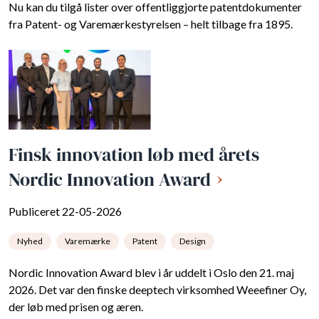
Nu kan du tilgå lister over offentliggjorte patentdokumenter
fra Patent- og Varemærkestyrelsen – helt tilbage fra 1895.
Finsk innovation løb med årets
Nordic Innovation Award
Publiceret 22-05-2026
Nyhed
Varemærke
Patent
Design
Nordic Innovation Award blev i år uddelt i Oslo den 21. maj
2026. Det var den finske deeptech virksomhed Weeefiner Oy,
der løb med prisen og æren.