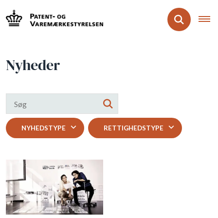
Nyheder
NYHEDSTYPE
RETTIGHEDSTYPE