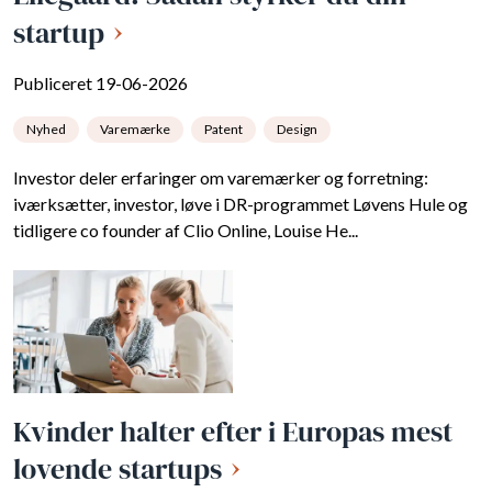
startup
Publiceret 19-06-2026
Nyhed
Varemærke
Patent
Design
Investor deler erfaringer om varemærker og forretning:
iværksætter, investor, løve i DR-programmet Løvens Hule og
tidligere co founder af Clio Online, Louise He...
Kvinder halter efter i Europas mest
lovende startups