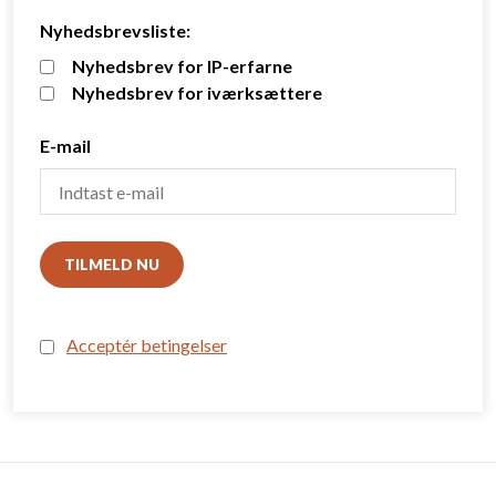
Nyhedsbrevsliste:
Nyhedsbrev for IP-erfarne
Nyhedsbrev for iværksættere
E-mail
TILMELD NU
Acceptér betingelser