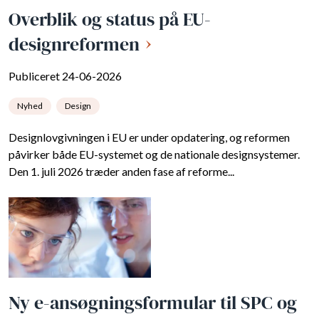
Overblik og status på EU-
designreformen
Publiceret 24-06-2026
Nyhed
Design
Designlovgivningen i EU er under opdatering, og reformen
påvirker både EU-systemet og de nationale designsystemer.
Den 1. juli 2026 træder anden fase af reforme...
Ny e-ansøgningsformular til SPC og