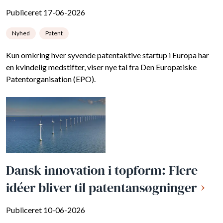
Publiceret 17-06-2026
Nyhed
Patent
Kun omkring hver syvende patentaktive startup i Europa har
en kvindelig medstifter, viser nye tal fra Den Europæiske
Patentorganisation (EPO).
Dansk innovation i topform: Flere
idéer bliver til patentansøgninger
Publiceret 10-06-2026