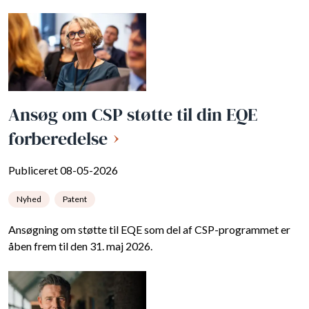
Ansøg om CSP støtte til din EQE
forberedelse
Publiceret 08-05-2026
Nyhed
Patent
Ansøgning om støtte til EQE som del af CSP-programmet er
åben frem til den 31. maj 2026.