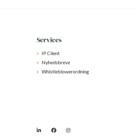
Services
IP Client
Nyhedsbreve
Whistleblowerordning