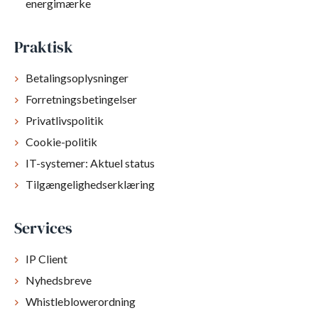
energimærke
Praktisk
Betalingsoplysninger
Forretningsbetingelser
Privatlivspolitik
Cookie-politik
IT-systemer: Aktuel status
Tilgængelighedserklæring
Services
IP Client
Nyhedsbreve
Whistleblowerordning