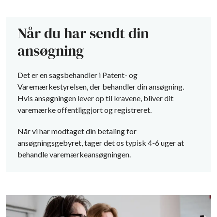
Når du har sendt din
ansøgning
Det er en sagsbehandler i Patent- og
Varemærkestyrelsen, der behandler din ansøgning.
Hvis ansøgningen lever op til kravene, bliver dit
varemærke offentliggjort og registreret.
Når vi har modtaget din betaling for
ansøgningsgebyret, tager det os typisk 4-6 uger at
behandle varemærkeansøgningen.