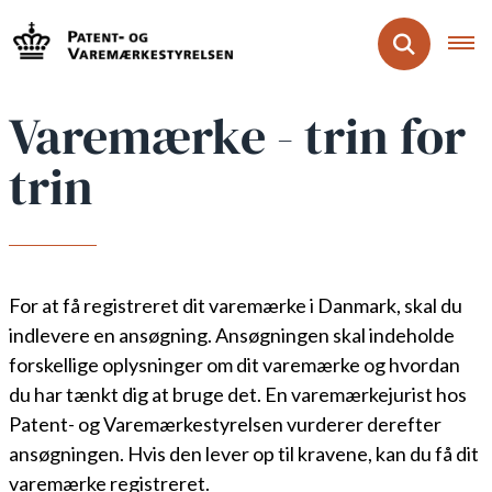
Varemærke - trin for
trin
For at få registreret dit varemærke i Danmark, skal du
indlevere en ansøgning. Ansøgningen skal indeholde
forskellige oplysninger om dit varemærke og hvordan
du har tænkt dig at bruge det. En varemærkejurist hos
Patent- og Varemærkestyrelsen vurderer derefter
ansøgningen. Hvis den lever op til kravene, kan du få dit
varemærke registreret.