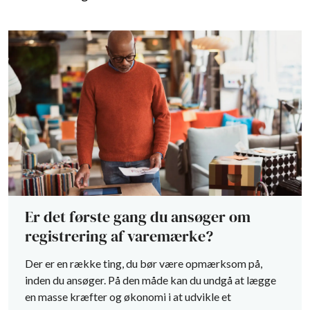
Er det første gang du ansøger om
registrering af varemærke?
Der er en række ting, du bør være opmærksom på,
inden du ansøger. På den måde kan du undgå at lægge
en masse kræfter og økonomi i at udvikle et