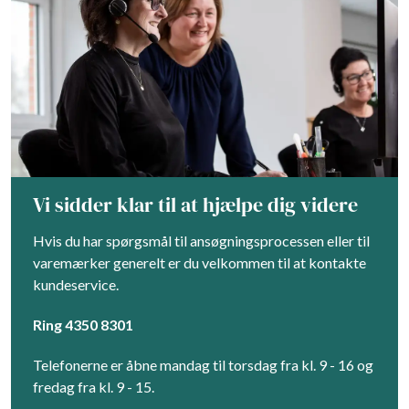
Vi sidder klar til at hjælpe dig videre
Hvis du har spørgsmål til ansøgningsprocessen eller til
varemærker generelt er du velkommen til at kontakte
kundeservice.
Ring 4350 8301
Telefonerne er åbne mandag til torsdag fra kl. 9 - 16 og
fredag fra kl. 9 - 15.