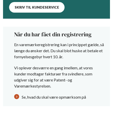
SKRIV TIL KUNDESERVICE
Når du har fået din registrering
En varemærkeregistrering kan i princippet gælde, så
længe du ønsker det. Du skal blot huske at betale et
fornyelsesgebyr hvert 10. år.
Vi oplever desværre en gang imellem, at vores
kunder modtager fakturaer fra svindlere, som
udgiver sig for at være Patent- og
Varemærkestyrelsen.
Se, hvad du skal være opmærksom på