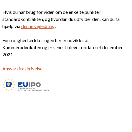
Hvis du har brug for viden om de enkelte punkter i
standardkontrakten, og hvordan du udfylder den, kan du få
hjælp via
denne vejledning
.
Fortrolighedserklæringen her er udviklet af
Kammeradvokaten og er senest blevet opdateret december
2021.
Ansvarsfraskrivelse