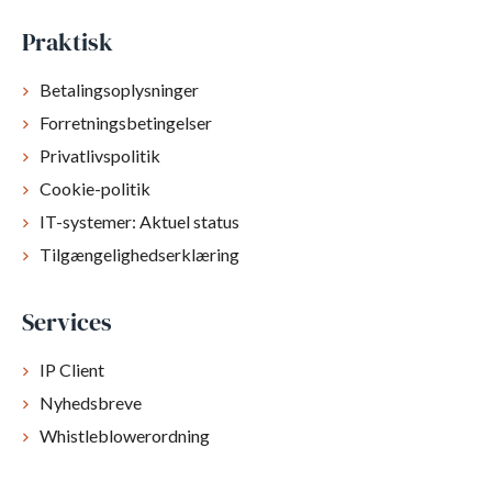
Praktisk
Betalingsoplysninger
Forretningsbetingelser
Privatlivspolitik
Cookie-politik
IT-systemer: Aktuel status
Tilgængelighedserklæring
Services
IP Client
Nyhedsbreve
Whistleblowerordning